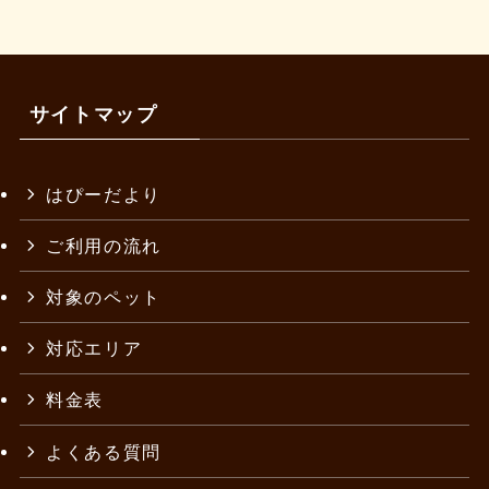
サイトマップ
はぴーだより
ご利用の流れ
対象のペット
対応エリア
料金表
よくある質問