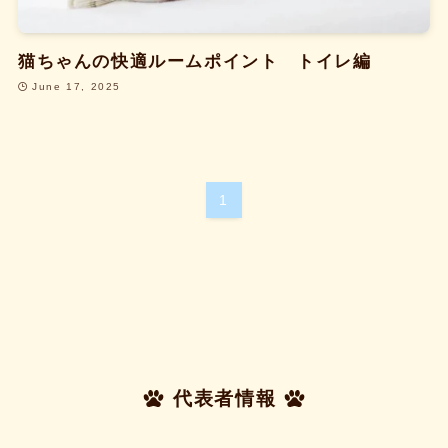
猫ちゃんの快適ルームポイント トイレ編
June 17, 2025
1
代表者情報