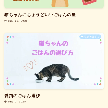
猫ちゃんにちょうどいいごはんの量
July 13, 2025
はぴーだより
愛猫のごはん選び
July 9, 2025