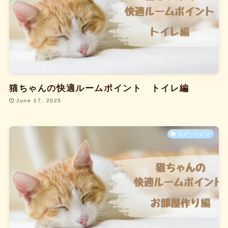
猫ちゃんの快適ルームポイント トイレ編
June 17, 2025
はぴーだより