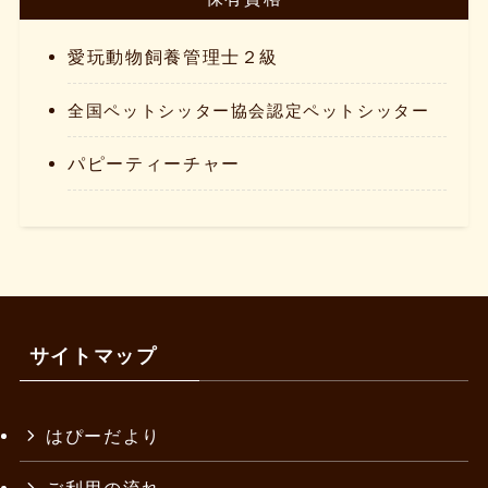
愛玩動物飼養管理士２級
全国ペットシッター協会認定ペットシッター
パピーティーチャー
サイトマップ
はぴーだより
ご利用の流れ