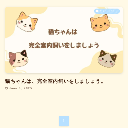
はぴーだより
猫ちゃんは、完全室内飼いをしましょう。
June 8, 2025
1