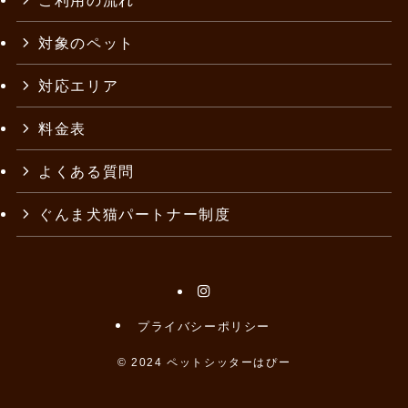
対象のペット
対応エリア
料金表
よくある質問
ぐんま犬猫パートナー制度
プライバシーポリシー
©
2024 ペットシッターはぴー