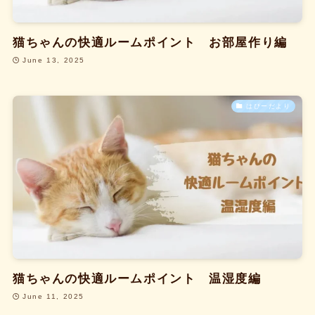
猫ちゃんの快適ルームポイント お部屋作り編
June 13, 2025
はぴーだより
猫ちゃんの快適ルームポイント 温湿度編
June 11, 2025