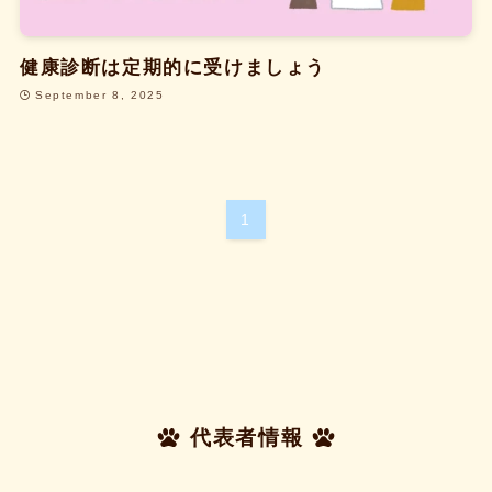
健康診断は定期的に受けましょう
September 8, 2025
1
代表者情報