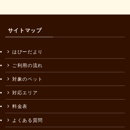
サイトマップ
はぴーだより
ご利用の流れ
対象のペット
対応エリア
料金表
よくある質問