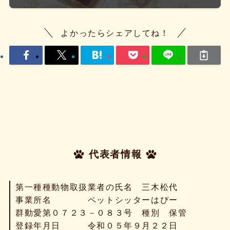
よかったらシェアしてね！
代表者情報
第一種種動物取扱業者の氏名 三木松代
事業所名 ペットシッターはぴー
群動愛第０７２３－０８３号 種別 保管
登録年月日 令和０５年９月２２日