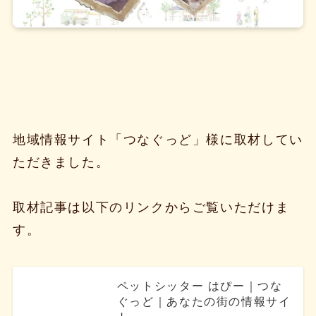
地域情報サイト「つなぐっど」様に取材してい
ただきました。
取材記事は以下のリンクからご覧いただけま
す。
ペットシッター はぴー｜つな
ぐっど｜あなたの街の情報サイ