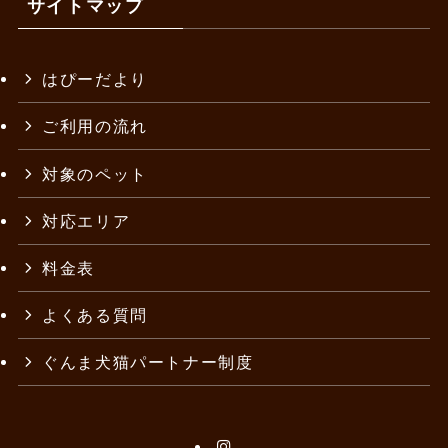
サイトマップ
はぴーだより
ご利用の流れ
対象のペット
対応エリア
料金表
よくある質問
ぐんま犬猫パートナー制度